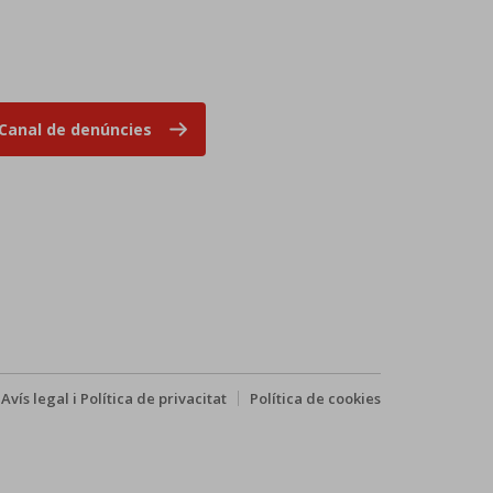
Canal de denúncies
Avís legal i Política de privacitat
Política de cookies